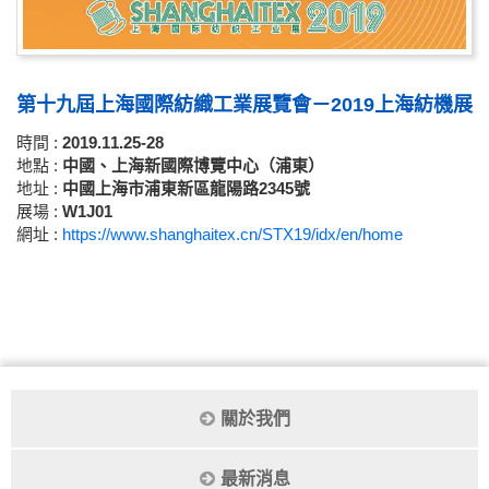
第十九屆上海國際紡織工業展覽會－2019上海紡機展
時間 :
2019.11.25-28
地點 :
中國、上海新國際博覽中心（浦東）
地址 :
中國上海市浦東新區龍陽路2345號
展場 :
W1J01
網址 :
https://www.shanghaitex.cn/STX19/idx/en/home
關於我們
最新消息