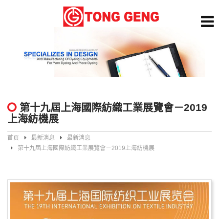
第十九屆上海國際紡織工業展覽會－2019
上海紡機展
首頁
最新消息
最新消息
第十九屆上海國際紡織工業展覽會－2019上海紡機展