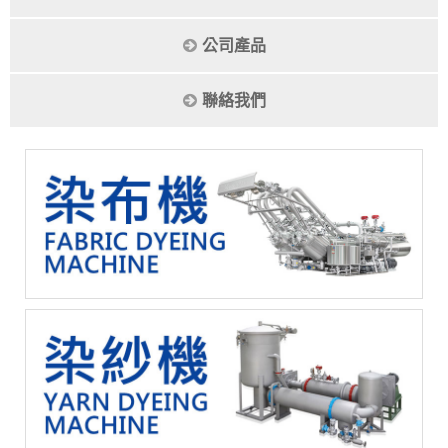
公司產品
聯絡我們